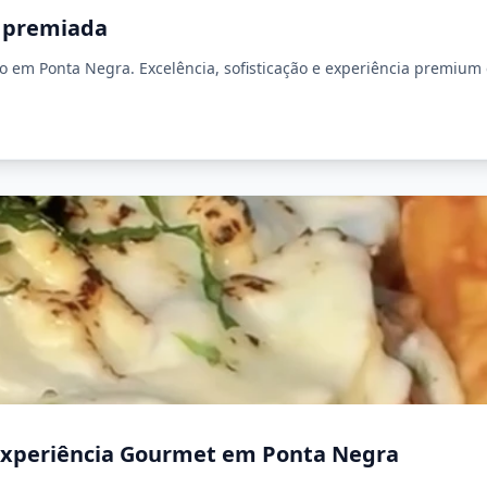
a premiada
o em Ponta Negra. Excelência, sofisticação e experiência premium
Experiência Gourmet em Ponta Negra