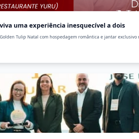
iva uma experiência inesquecível a dois
Golden Tulip Natal com hospedagem romântica e jantar exclusivo 