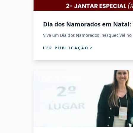
Dia dos Namorados em Natal: v
Viva um Dia dos Namorados inesquecível no 
LER PUBLICAÇÃO
INSTITUCIONAL