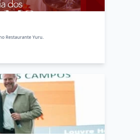
no Restaurante Yuru.