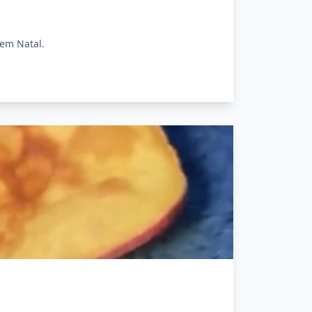
 em Natal.