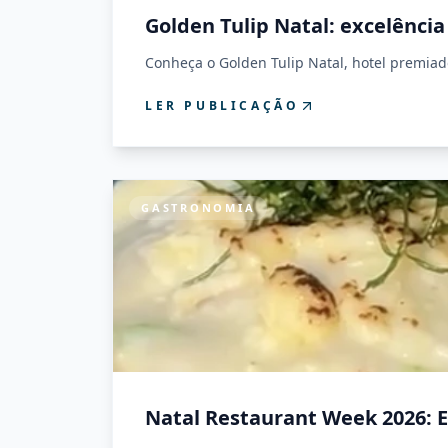
Golden Tulip Natal: excelênci
Conheça o Golden Tulip Natal, hotel premiad
LER PUBLICAÇÃO
GASTRONOMIA
Natal Restaurant Week 2026: 