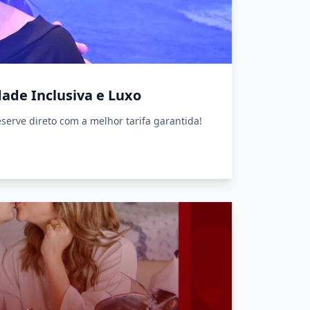
dade Inclusiva e Luxo
serve direto com a melhor tarifa garantida!