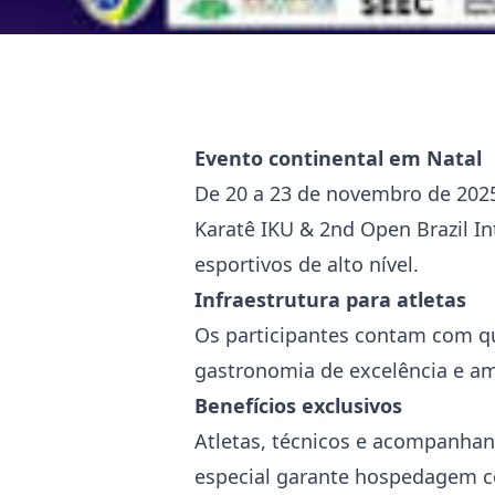
Evento continental em Natal
De 20 a 23 de novembro de 2025
Karatê IKU & 2nd Open Brazil In
esportivos de alto nível.
Infraestrutura para atletas
Os participantes contam com qu
gastronomia de excelência e am
Benefícios exclusivos
Atletas, técnicos e acompanhant
especial garante hospedagem c