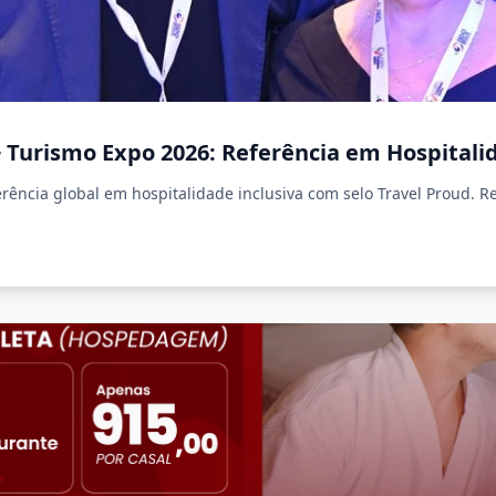
+ Turismo Expo 2026: Referência em Hospitali
rência global em hospitalidade inclusiva com selo Travel Proud. Re