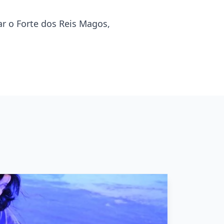
r o Forte dos Reis Magos,