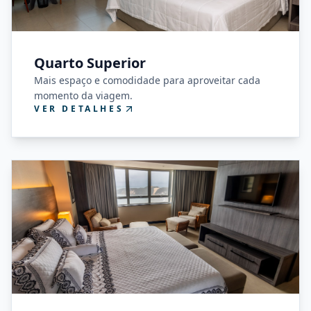
Quarto Superior
Mais espaço e comodidade para aproveitar cada
momento da viagem.
VER DETALHES