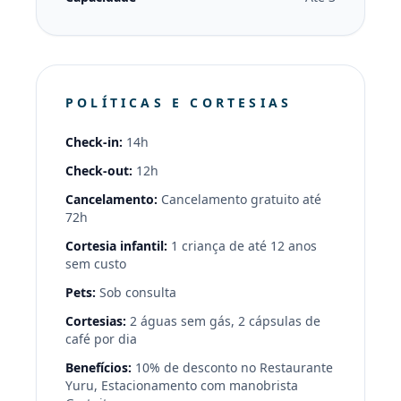
POLÍTICAS E CORTESIAS
Check-in:
14h
Check-out:
12h
Cancelamento:
Cancelamento gratuito até
72h
Cortesia infantil:
1 criança de até 12 anos
sem custo
Pets:
Sob consulta
Cortesias:
2 águas sem gás, 2 cápsulas de
café por dia
Benefícios:
10% de desconto no Restaurante
Yuru, Estacionamento com manobrista