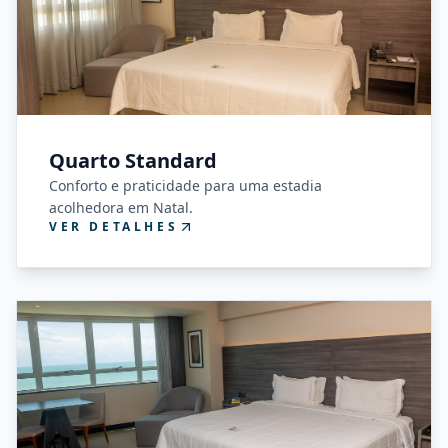
Quarto Standard
Conforto e praticidade para uma estadia
acolhedora em Natal.
VER DETALHES