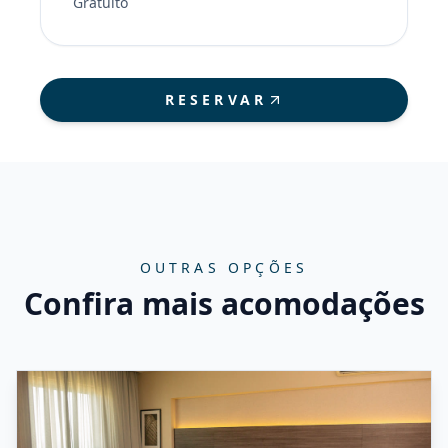
Gratuito
RESERVAR
OUTRAS OPÇÕES
Confira mais acomodações