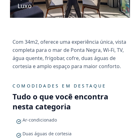
Luxo
Com 34m2, oferece uma experiência única, vista
completa para o mar de Ponta Negra, Wi-Fi, TV,
água quente, frigobar, cofre, duas águas de
cortesia e amplo espaço para maior conforto.
COMODIDADES EM DESTAQUE
Tudo o que você encontra
nesta categoria
Ar-condicionado
Duas águas de cortesia