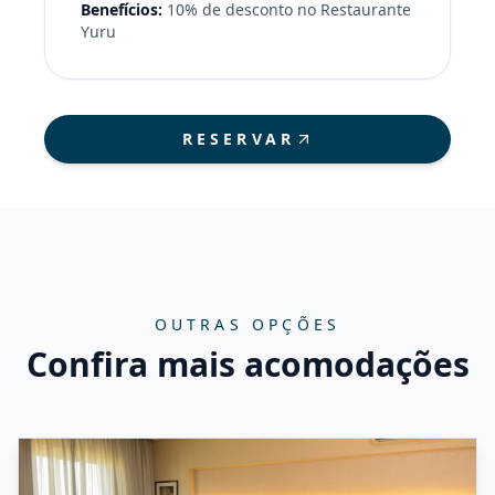
Benefícios:
10% de desconto no Restaurante
Yuru
RESERVAR
OUTRAS OPÇÕES
Confira mais acomodações