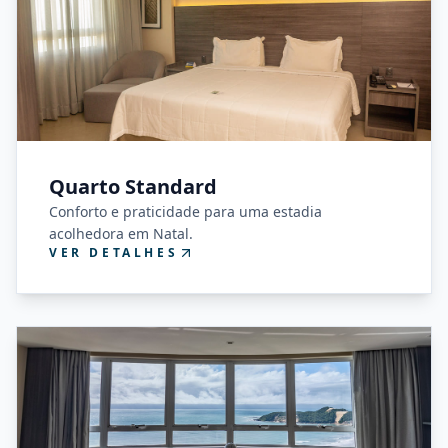
Quarto Standard
Conforto e praticidade para uma estadia
acolhedora em Natal.
VER DETALHES