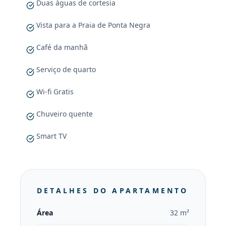
Duas águas de cortesia
Vista para a Praia de Ponta Negra
Café da manhã
Serviço de quarto
Wi-fi Gratis
Chuveiro quente
Smart TV
DETALHES DO APARTAMENTO
Área
32 m²