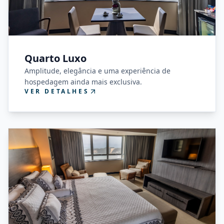
Quarto Luxo
Amplitude, elegância e uma experiência de
hospedagem ainda mais exclusiva.
VER DETALHES