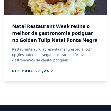
Natal Restaurant Week reúne o
melhor da gastronomia potiguar
no Golden Tulip Natal Ponta Negra
Restaurante Yuru apresenta menu especial com
opções autorais e veganas durante o festival
gastronômico da capital potiguar.
LER PUBLICAÇÃO