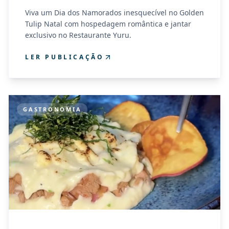
Viva um Dia dos Namorados inesquecível no Golden
Tulip Natal com hospedagem romântica e jantar
exclusivo no Restaurante Yuru.
LER PUBLICAÇÃO
GASTRONOMIA