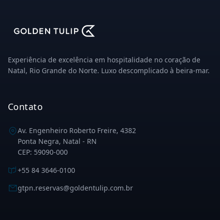
Experiência de excelência em hospitalidade no coração de
Natal, Rio Grande do Norte. Luxo descomplicado à beira-mar.
Contato
Av. Engenheiro Roberto Freire, 4382
Ponta Negra, Natal - RN
CEP: 59090-000
+55 84 3646-0100
gtpn.reservas@goldentulip.com.br