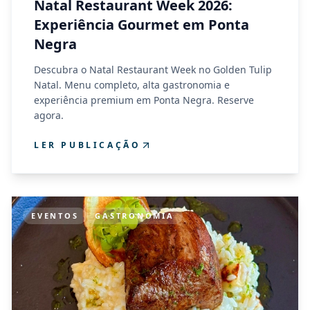
Natal Restaurant Week 2026:
Experiência Gourmet em Ponta
Negra
Descubra o Natal Restaurant Week no Golden Tulip
Natal. Menu completo, alta gastronomia e
experiência premium em Ponta Negra. Reserve
agora.
LER PUBLICAÇÃO
EVENTOS
GASTRONOMIA