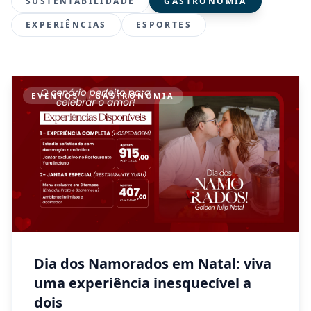
SUSTENTABILIDADE
GASTRONOMIA
EXPERIÊNCIAS
ESPORTES
EVENTOS
GASTRONOMIA
Dia dos Namorados em Natal: viva
uma experiência inesquecível a
dois