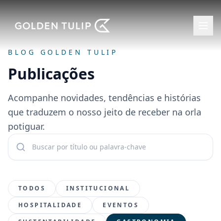
Abri
BLOG GOLDEN TULIP
Publicações
Acompanhe novidades, tendências e histórias
que traduzem o nosso jeito de receber na orla
potiguar.
Buscar publicações
TODOS
INSTITUCIONAL
HOSPITALIDADE
EVENTOS