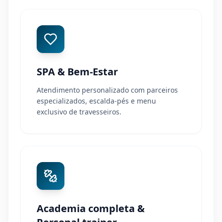
SPA & Bem-Estar
Atendimento personalizado com parceiros
especializados, escalda-pés e menu
exclusivo de travesseiros.
Academia completa &