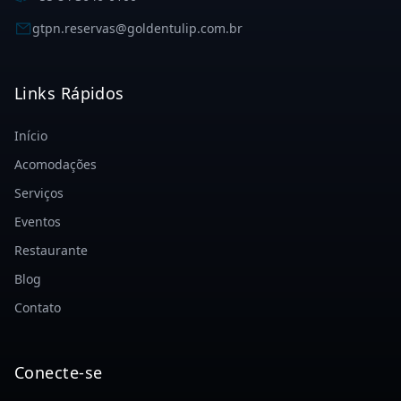
gtpn.reservas@goldentulip.com.br
Links Rápidos
Início
Acomodações
Serviços
Eventos
Restaurante
Blog
Contato
Conecte-se