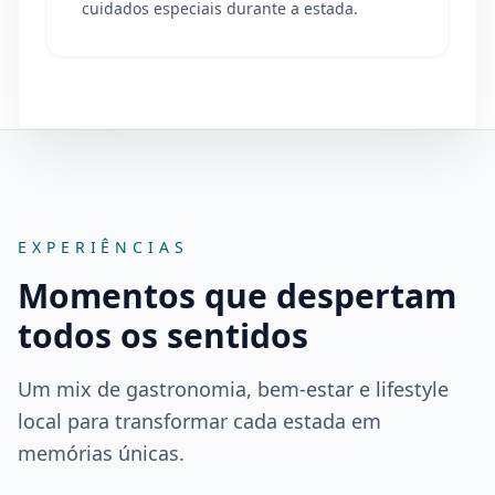
cuidados especiais durante a estada.
EXPERIÊNCIAS
Momentos que despertam
todos os sentidos
Um mix de gastronomia, bem-estar e lifestyle
local para transformar cada estada em
memórias únicas.