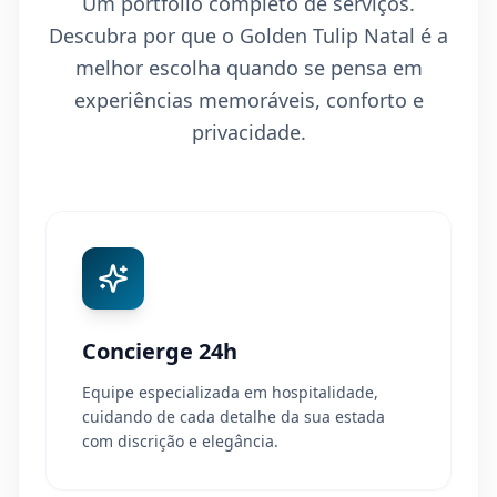
Um portfólio completo de serviços.
Descubra por que o Golden Tulip Natal é a
melhor escolha quando se pensa em
experiências memoráveis, conforto e
privacidade.
Concierge 24h
Equipe especializada em hospitalidade,
cuidando de cada detalhe da sua estada
com discrição e elegância.