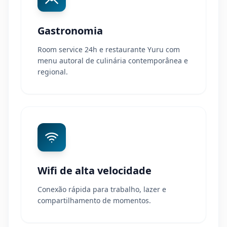
Gastronomia
Room service 24h e restaurante Yuru com
menu autoral de culinária contemporânea e
regional.
Wifi de alta velocidade
Conexão rápida para trabalho, lazer e
compartilhamento de momentos.