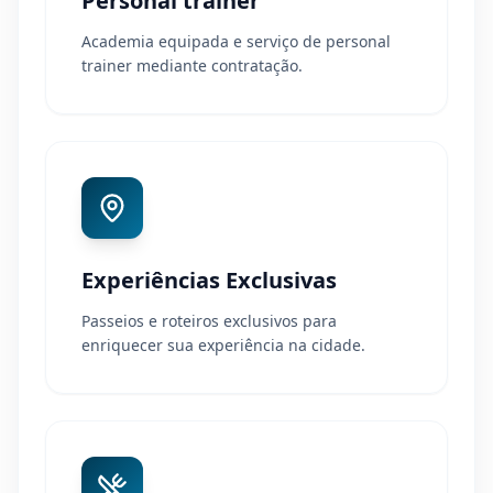
Personal trainer
Academia equipada e serviço de personal
trainer mediante contratação.
Experiências Exclusivas
Passeios e roteiros exclusivos para
enriquecer sua experiência na cidade.