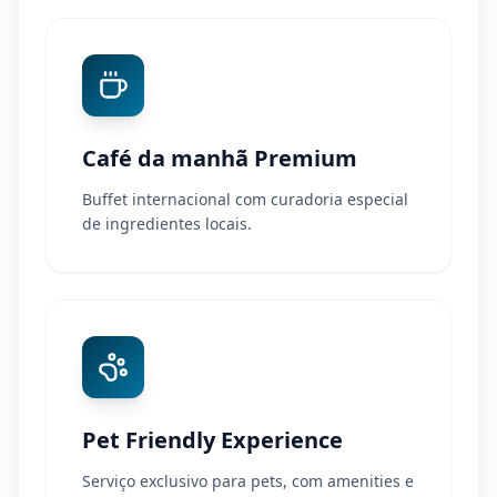
Café da manhã Premium
Buffet internacional com curadoria especial
de ingredientes locais.
Pet Friendly Experience
Serviço exclusivo para pets, com amenities e