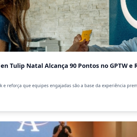
den Tulip Natal Alcança 90 Pontos no GPTW e 
rk e reforça que equipes engajadas são a base da experiência pre