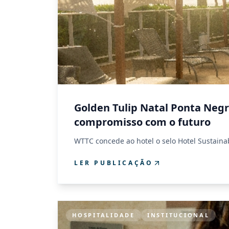
Golden Tulip Natal Ponta Negra
compromisso com o futuro
WTTC concede ao hotel o selo Hotel Sustainab
LER PUBLICAÇÃO
HOSPITALIDADE
INSTITUCIONAL