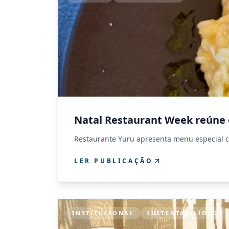
Natal Restaurant Week reúne 
Restaurante Yuru apresenta menu especial co
LER PUBLICAÇÃO
INSTITUCIONAL
SUSTENTABILIDADE