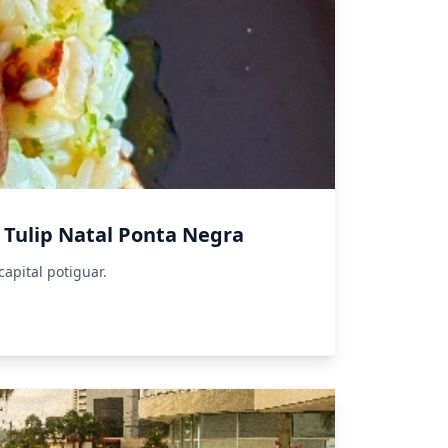
 Tulip Natal Ponta Negra
apital potiguar.