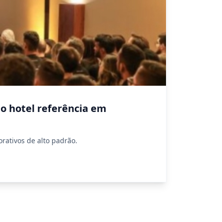
o hotel referência em
ativos de alto padrão.