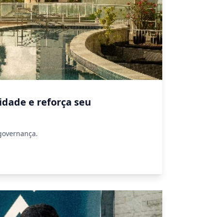
idade e reforça seu
 governança.