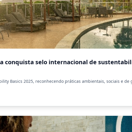
 conquista selo internacional de sustentabil
ility Basics 2025, reconhecendo práticas ambientais, sociais e de