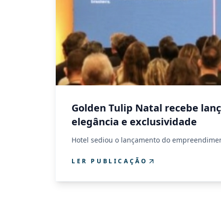
Golden Tulip Natal recebe lan
elegância e exclusividade
Hotel sediou o lançamento do empreendiment
LER PUBLICAÇÃO