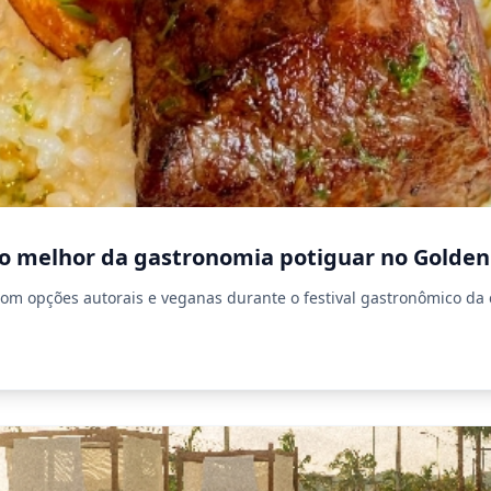
o melhor da gastronomia potiguar no Golden
m opções autorais e veganas durante o festival gastronômico da c