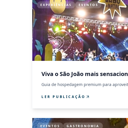
EXPERIÊNCIAS
EVENTOS
Viva o São João mais sensacion
Guia de hospedagem premium para aproveitar 
LER PUBLICAÇÃO
EVENTOS
GASTRONOMIA