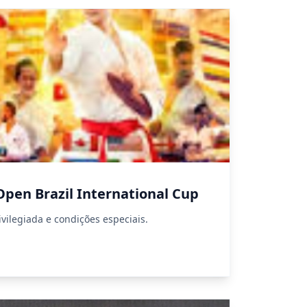
Open Brazil International Cup
vilegiada e condições especiais.