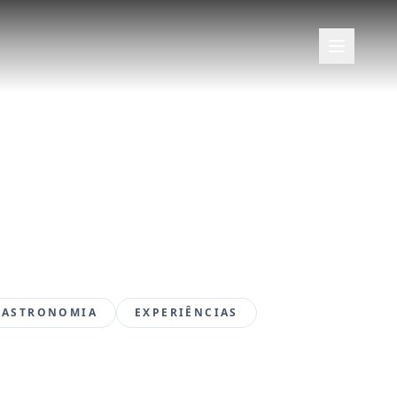
Abrir me
GASTRONOMIA
EXPERIÊNCIAS