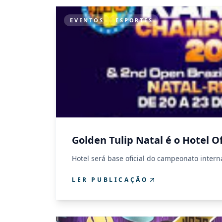
EVENTOS
ESPORTES
Golden Tulip Natal é o Hotel 
Hotel será base oficial do campeonato intern
LER PUBLICAÇÃO