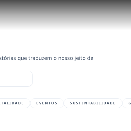
tórias que traduzem o nosso jeito de
ITALIDADE
EVENTOS
SUSTENTABILIDADE